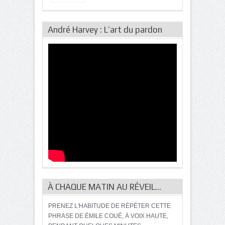
André Harvey : L’art du pardon
À CHAQUE MATIN AU RÉVEIL…
PRENEZ L'HABITUDE DE RÉPÉTER CETTE
PHRASE DE ÉMILE COUÉ, À VOIX HAUTE,