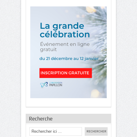
Recherche