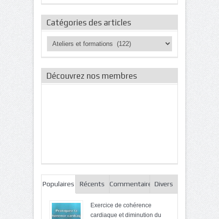
Catégories des articles
Catégories
des
articles
Découvrez nos membres
Populaires
Récents
Commentaires
Divers
Exercice de cohérence
cardiaque et diminution du