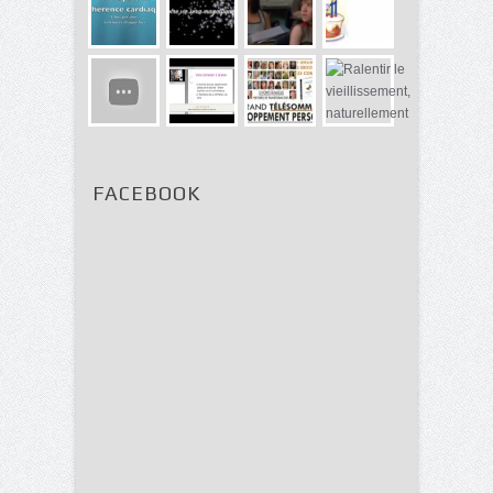
FACEBOOK