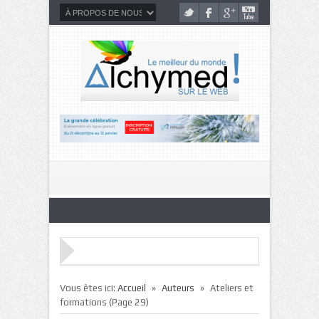
»
»
Vous êtes ici:
Accueil
Auteurs
Ateliers et
formations
(Page 29)