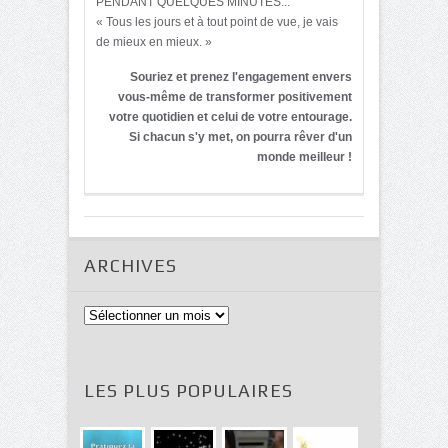
PENDANT QUELQUES MINUTES...
« Tous les jours et à tout point de vue, je vais
de mieux en mieux. »
Souriez et prenez l'engagement envers
vous-même de transformer positivement
votre quotidien et celui de votre entourage.
Si chacun s'y met, on pourra rêver d'un
monde meilleur !
ARCHIVES
Archives
LES PLUS POPULAIRES