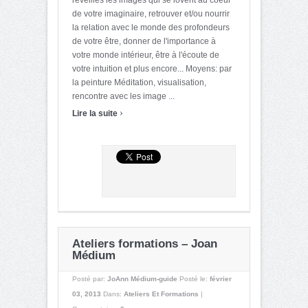
de votre imaginaire, retrouver et/ou nourrir
la relation avec le monde des profondeurs
de votre être, donner de l'importance à
votre monde intérieur, être à l'écoute de
votre intuition et plus encore... Moyens: par
la peinture Méditation, visualisation,
rencontre avec les image ...
›
Lire la suite
Ateliers formations – Joan
Médium
Posté par:
JoAnn Médium-guide
Posté le:
février
03, 2013
Dans:
Ateliers Et Formations
|