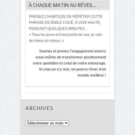
À CHAQUE MATIN AU RÉVEIL…
PRENEZ L'HABITUDE DE RÉPÉTER CETTE
PHRASE DE ÉMILE COUÉ, À VOIX HAUTE,
PENDANT QUELQUES MINUTES...
« Tous les jours et à tout point de vue, je vais
de mieux en mieux. »
Souriez et prenez l'engagement envers
vous-même de transformer positivement
votre quotidien et celui de votre entourage.
Si chacun s'y met, on pourra rêver d'un
monde meilleur !
ARCHIVES
Archives