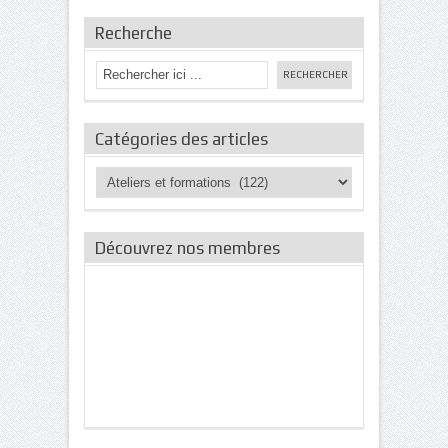
Recherche
Catégories des articles
Catégories
des
articles
Découvrez nos membres