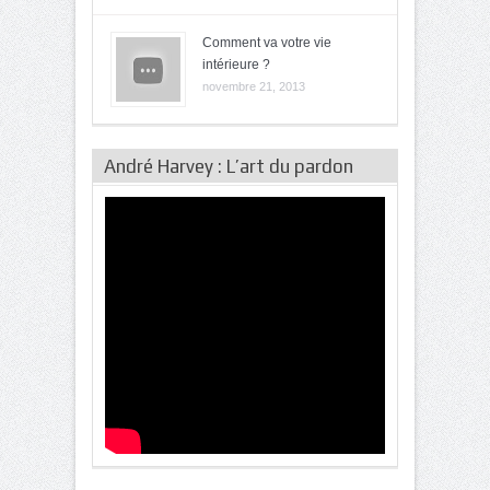
Comment va votre vie
intérieure ?
novembre 21, 2013
André Harvey : L’art du pardon