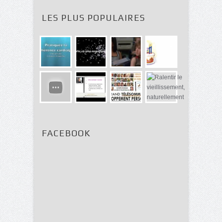
LES PLUS POPULAIRES
FACEBOOK