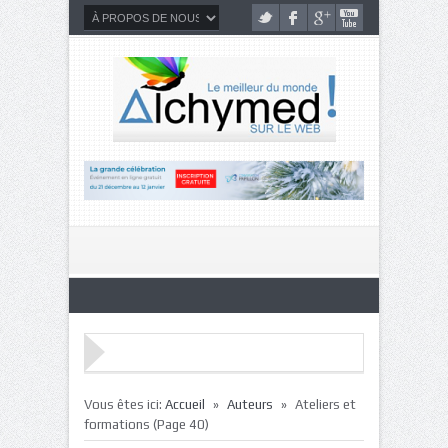
»
»
Vous êtes ici:
Accueil
Auteurs
Ateliers et
formations
(Page 40)