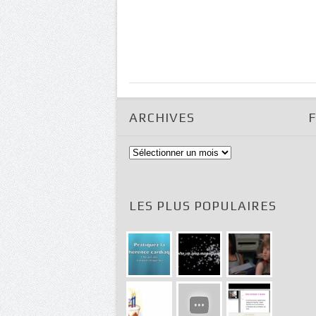
ARCHIVES
Archives
LES PLUS POPULAIRES