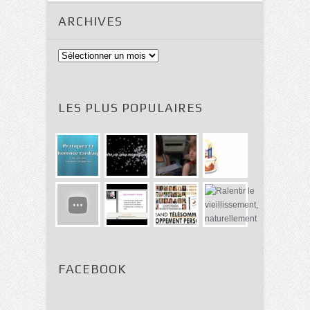
ARCHIVES
Archives
LES PLUS POPULAIRES
FACEBOOK