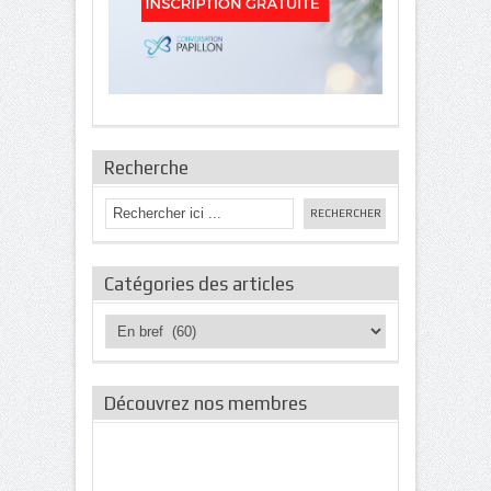
Recherche
Catégories des articles
Catégories
des
articles
Découvrez nos membres