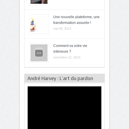
Une nouvelle plateforme, une
transformation assurée !
mai 08, 2013
Comment va votre vie
intérieure ?
novembre 21, 2013
André Harvey : L’art du pardon