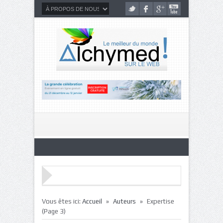
»
»
Vous êtes ici:
Accueil
Auteurs
Expertise
(Page 3)