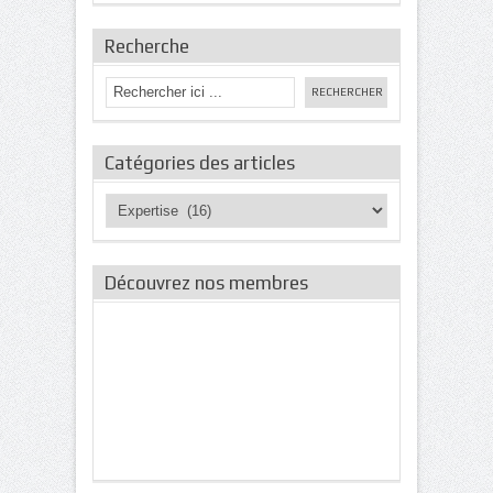
Recherche
Catégories des articles
Catégories
des
articles
Découvrez nos membres