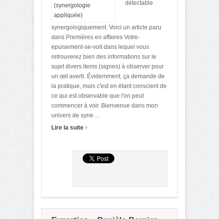
détectable
synergologiquement. Voici un article paru
dans Premières en affaires Votre-
epuisement-se-voit dans lequel vous
retrouverez bien des informations sur le
sujet divers items (signes) à observer pour
un œil averti. Évidemment, ça demande de
la pratique, mais c'est en étant conscient de
ce qui est observable que l'on peut
commencer à voir. Bienvenue dans mon
univers de syne ...
›
Lire la suite