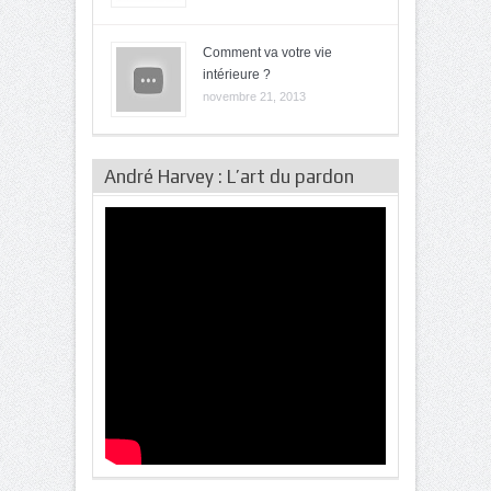
Comment va votre vie
intérieure ?
novembre 21, 2013
André Harvey : L’art du pardon