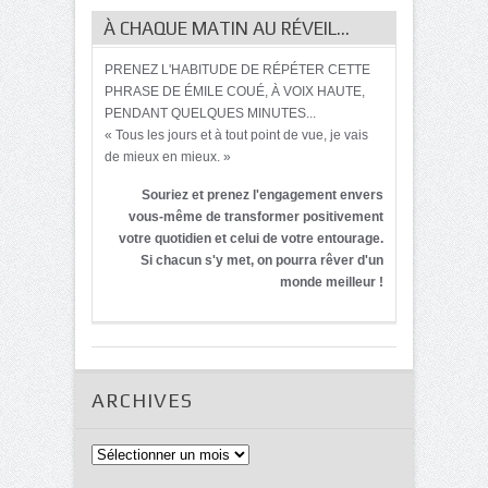
À CHAQUE MATIN AU RÉVEIL…
PRENEZ L'HABITUDE DE RÉPÉTER CETTE
PHRASE DE ÉMILE COUÉ, À VOIX HAUTE,
PENDANT QUELQUES MINUTES...
« Tous les jours et à tout point de vue, je vais
de mieux en mieux. »
Souriez et prenez l'engagement envers
vous-même de transformer positivement
votre quotidien et celui de votre entourage.
Si chacun s'y met, on pourra rêver d'un
monde meilleur !
ARCHIVES
Archives