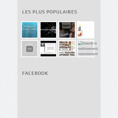
LES PLUS POPULAIRES
FACEBOOK