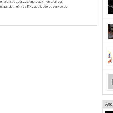
lement conçue pour apprendre aux membres des
ui transforme? » La PNL appliquée au service de
Andr