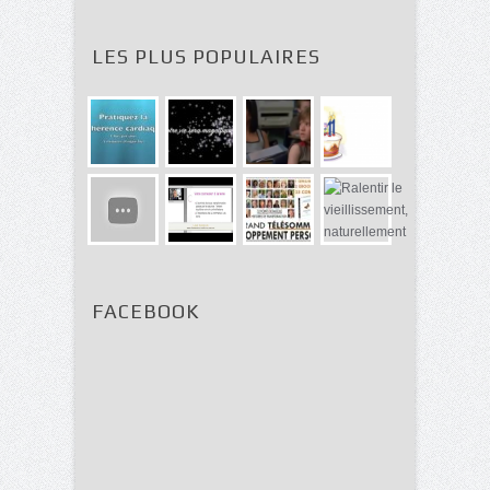
LES PLUS POPULAIRES
FACEBOOK