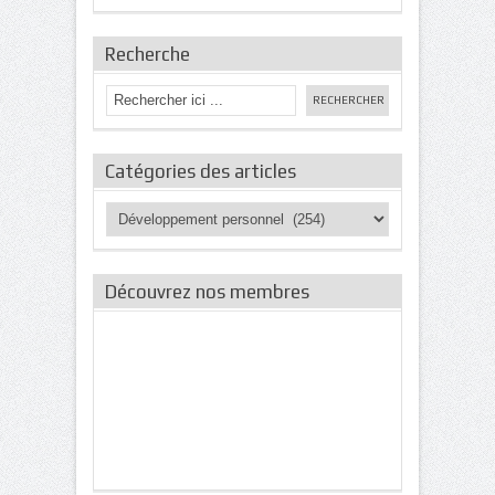
Recherche
Catégories des articles
Catégories
des
articles
Découvrez nos membres