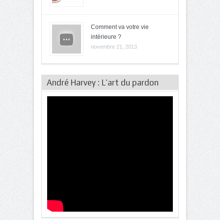
Comment va votre vie
intérieure ?
novembre 21, 2013
André Harvey : L’art du pardon