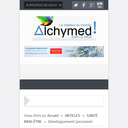
»
»
Vous êtes ici:
Accueil
ARTICLES
SANTÉ
»
BIEN-ÊTRE
Développement personnel