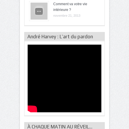
Comment va votre vie
intérieure ?
novembre 21, 2013
André Harvey : L’art du pardon
À CHAQUE MATIN AU RÉVEIL…