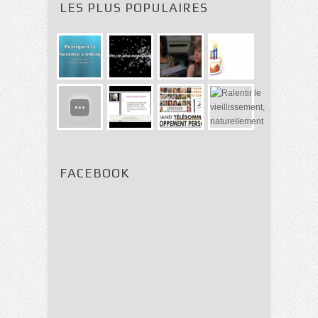
LES PLUS POPULAIRES
FACEBOOK