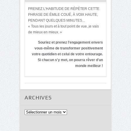
PRENEZ L'HABITUDE DE RÉPÉTER CETTE
PHRASE DE ÉMILE COUÉ, À VOIX HAUTE,
PENDANT QUELQUES MINUTES...
« Tous les jours et à tout point de vue, je vais
de mieux en mieux. »
Souriez et prenez l'engagement envers
vous-même de transformer positivement
votre quotidien et celui de votre entourage.
Si chacun s'y met, on pourra rêver d'un
monde meilleur !
ARCHIVES
Archives