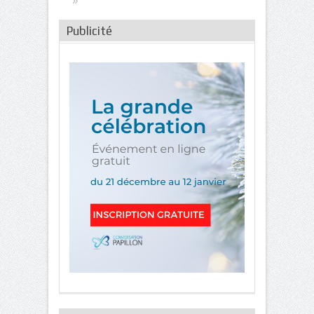
»
Publicité