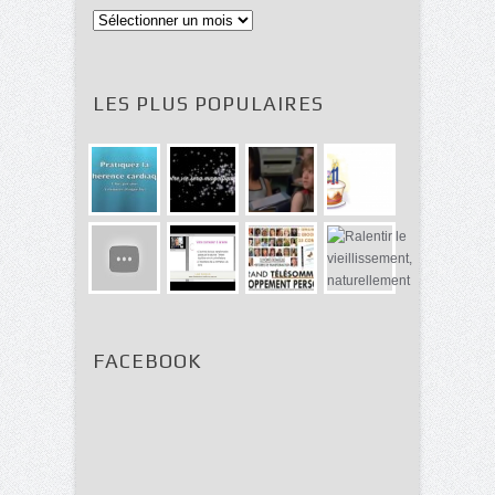
Archives
LES PLUS POPULAIRES
FACEBOOK