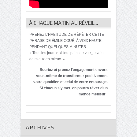
À CHAQUE MATIN AU RÉVEIL…
PRENEZ L'HABITUDE DE RÉPÉTER CETTE
PHRASE DE ÉMILE COUÉ, À VOIX HAUTE,
PENDANT QUELQUES MINUTES...
« Tous les jours et à tout point de vue, je vais
de mieux en mieux. »
Souriez et prenez l'engagement envers
vous-même de transformer positivement
votre quotidien et celui de votre entourage.
Si chacun s'y met, on pourra rêver d'un
monde meilleur !
ARCHIVES