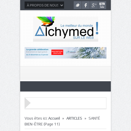
»
»
Vous êtes ici:
Accueil
ARTICLES
SANTÉ
BIEN-ÊTRE
(Page 11)