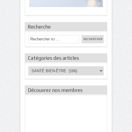
Recherche
Catégories des articles
Catégories
des
articles
Découvrez nos membres