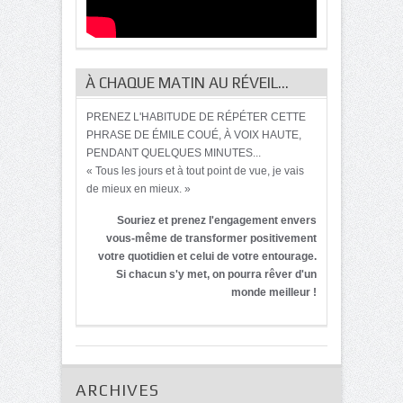
À CHAQUE MATIN AU RÉVEIL…
PRENEZ L'HABITUDE DE RÉPÉTER CETTE
PHRASE DE ÉMILE COUÉ, À VOIX HAUTE,
PENDANT QUELQUES MINUTES...
« Tous les jours et à tout point de vue, je vais
de mieux en mieux. »
Souriez et prenez l'engagement envers
vous-même de transformer positivement
votre quotidien et celui de votre entourage.
Si chacun s'y met, on pourra rêver d'un
monde meilleur !
ARCHIVES