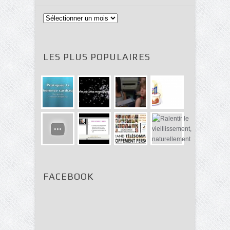
Archives
LES PLUS POPULAIRES
FACEBOOK