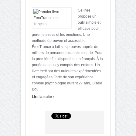
Ce livre
propose un
outil simple et
efficace pour
gérer le stress et les émotions. Une
méthode éprouvée et accessible.
ÉmoTrance a fait ses preuves auprès de
milliers de personnes dans le monde. Pour
la première fois disponible en français. À la
portée de tous, y compris des enfants. Un
livre écrit par des auteures expérimentées
et engagées Forte de son expérience
comme psychologue durant 27 ans, Gisèle
Bou ...
›
Lire la suite