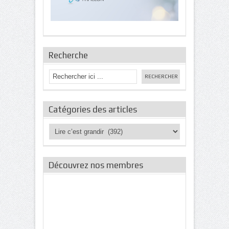
Recherche
Catégories des articles
Catégories
des
articles
Découvrez nos membres