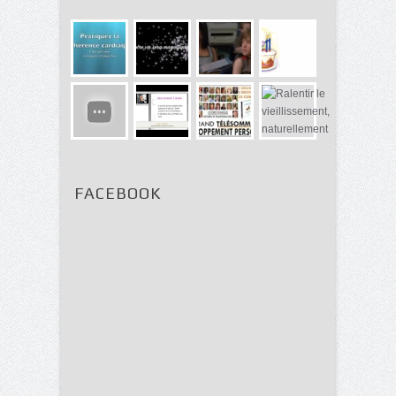
FACEBOOK