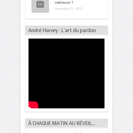
intérieure ?
novembre 21, 2013
André Harvey : L’art du pardon
À CHAQUE MATIN AU RÉVEIL…