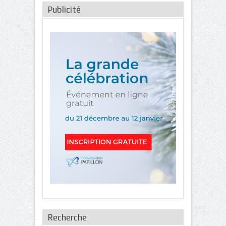
Publicité
Recherche