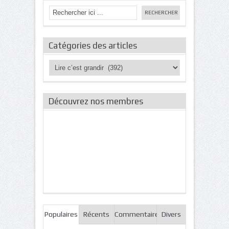
Catégories des articles
Catégories
des
articles
Découvrez nos membres
Populaires
Récents
Commentaires
Divers