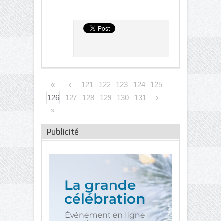
«
‹
121
122
123
124
125
126
127
128
129
130
131
›
»
Publicité