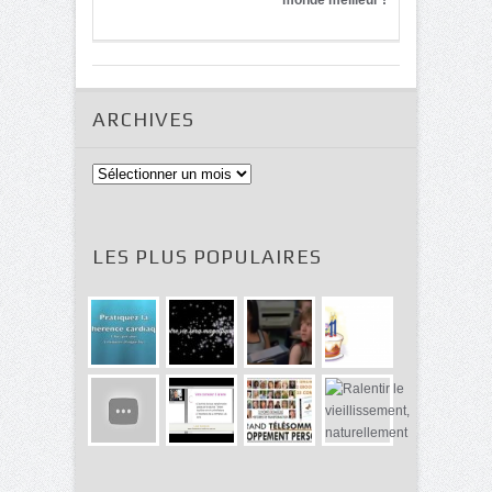
ARCHIVES
Archives
LES PLUS POPULAIRES