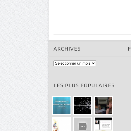
ARCHIVES
Archives
LES PLUS POPULAIRES