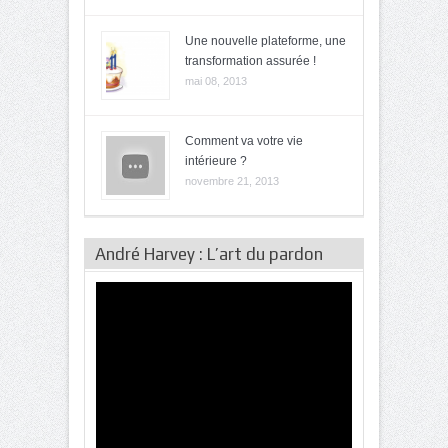
Une nouvelle plateforme, une
transformation assurée !
mai 08, 2013
Comment va votre vie
intérieure ?
novembre 21, 2013
André Harvey : L’art du pardon