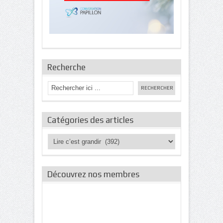
Recherche
Catégories des articles
Catégories
des
articles
Découvrez nos membres