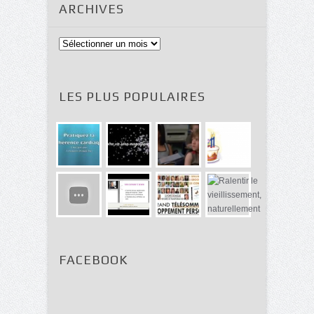
ARCHIVES
Archives
LES PLUS POPULAIRES
FACEBOOK