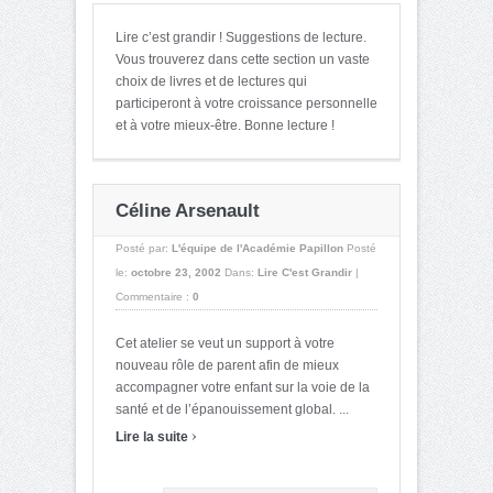
Lire c’est grandir ! Suggestions de lecture.
Vous trouverez dans cette section un vaste
choix de livres et de lectures qui
participeront à votre croissance personnelle
et à votre mieux-être. Bonne lecture !
Céline Arsenault
Posté par:
L'équipe de l'Académie Papillon
Posté
le:
octobre 23, 2002
Dans:
Lire C'est Grandir
|
Commentaire :
0
Cet atelier se veut un support à votre
nouveau rôle de parent afin de mieux
accompagner votre enfant sur la voie de la
santé et de l’épanouissement global. ...
›
Lire la suite