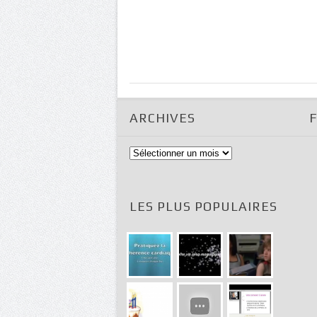
ARCHIVES
Archives
LES PLUS POPULAIRES