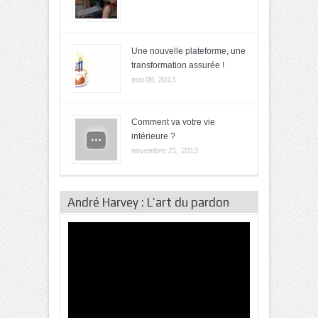
Une nouvelle plateforme, une
transformation assurée !
mai 08, 2013
Comment va votre vie
intérieure ?
novembre 21, 2013
André Harvey : L’art du pardon