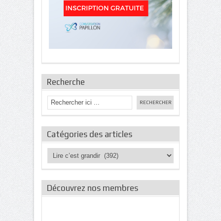
Recherche
Catégories des articles
Catégories
des
articles
Découvrez nos membres