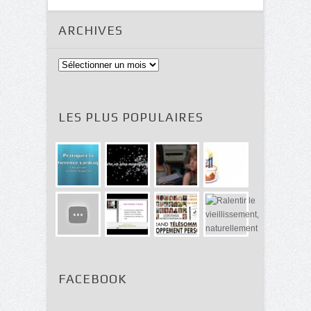
ARCHIVES
Archives
LES PLUS POPULAIRES
FACEBOOK