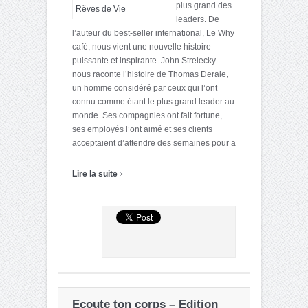
plus grand des
leaders. De
l’auteur du best-seller international, Le Why
café, nous vient une nouvelle histoire
puissante et inspirante. John Strelecky
nous raconte l’histoire de Thomas Derale,
un homme considéré par ceux qui l’ont
connu comme étant le plus grand leader au
monde. Ses compagnies ont fait fortune,
ses employés l’ont aimé et ses clients
acceptaient d’attendre des semaines pour a
...
›
Lire la suite
Ecoute ton corps – Edition