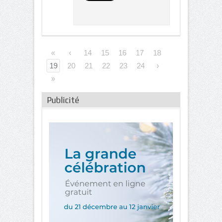
«
‹
14
15
16
17
18
19
20
21
22
23
24
›
»
Publicité