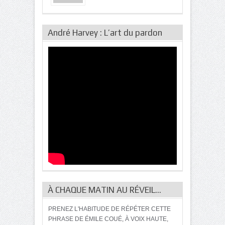
André Harvey : L’art du pardon
À CHAQUE MATIN AU RÉVEIL…
PRENEZ L'HABITUDE DE RÉPÉTER CETTE
PHRASE DE ÉMILE COUÉ, À VOIX HAUTE,