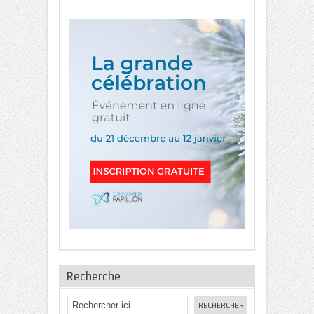
Recherche