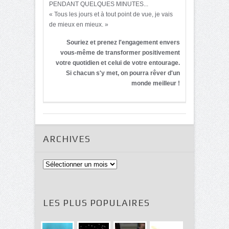
PENDANT QUELQUES MINUTES...
« Tous les jours et à tout point de vue, je vais
de mieux en mieux. »
Souriez et prenez l'engagement envers
vous-même de transformer positivement
votre quotidien et celui de votre entourage.
Si chacun s'y met, on pourra rêver d'un
monde meilleur !
ARCHIVES
Archives
LES PLUS POPULAIRES