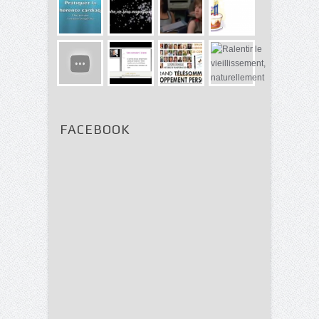
FACEBOOK