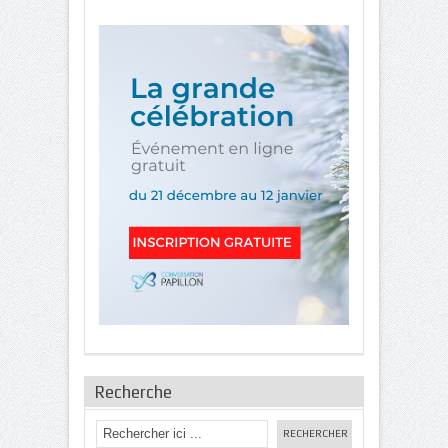
Recherche