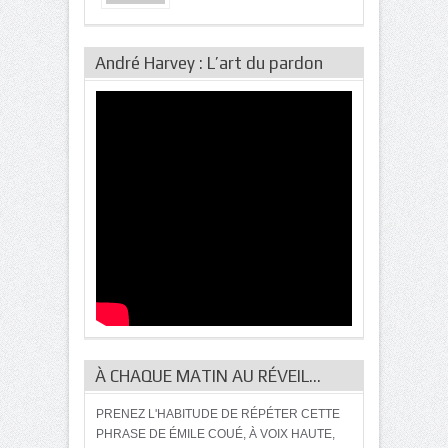
André Harvey : L’art du pardon
À CHAQUE MATIN AU RÉVEIL…
PRENEZ L'HABITUDE DE RÉPÉTER CETTE
PHRASE DE ÉMILE COUÉ, À VOIX HAUTE,