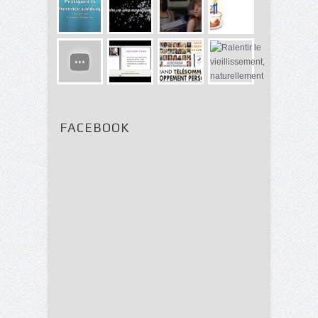
FACEBOOK