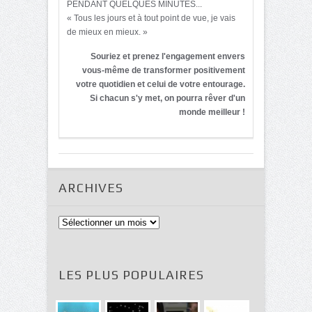
PENDANT QUELQUES MINUTES...
« Tous les jours et à tout point de vue, je vais
de mieux en mieux. »
Souriez et prenez l'engagement envers
vous-même de transformer positivement
votre quotidien et celui de votre entourage.
Si chacun s'y met, on pourra rêver d'un
monde meilleur !
ARCHIVES
Archives
LES PLUS POPULAIRES