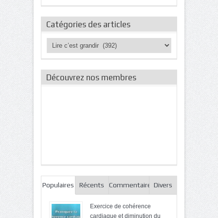
Catégories des articles
Catégories
des
articles
Découvrez nos membres
Populaires
Récents
Commentaires
Divers
Exercice de cohérence
cardiaque et diminution du