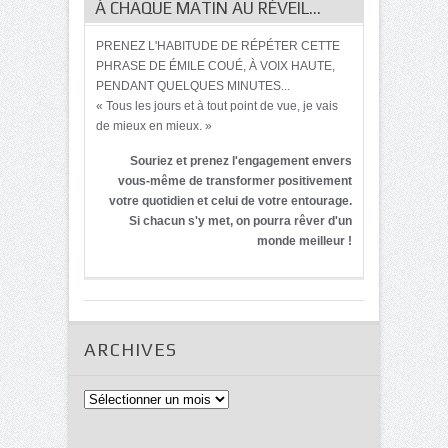
À CHAQUE MATIN AU RÉVEIL…
PRENEZ L'HABITUDE DE RÉPÉTER CETTE
PHRASE DE ÉMILE COUÉ, À VOIX HAUTE,
PENDANT QUELQUES MINUTES...
« Tous les jours et à tout point de vue, je vais
de mieux en mieux. »
Souriez et prenez l'engagement envers
vous-même de transformer positivement
votre quotidien et celui de votre entourage.
Si chacun s'y met, on pourra rêver d'un
monde meilleur !
ARCHIVES
Archives