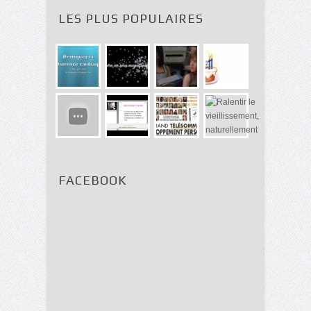
LES PLUS POPULAIRES
FACEBOOK