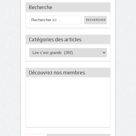
Recherche
Catégories des articles
Catégories
des
articles
Découvrez nos membres