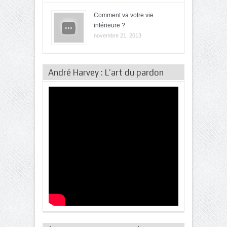
Comment va votre vie
intérieure ?
novembre 21, 2013
André Harvey : L’art du pardon