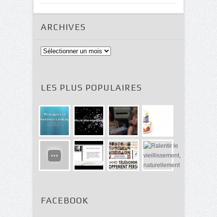
ARCHIVES
Archives
LES PLUS POPULAIRES
FACEBOOK