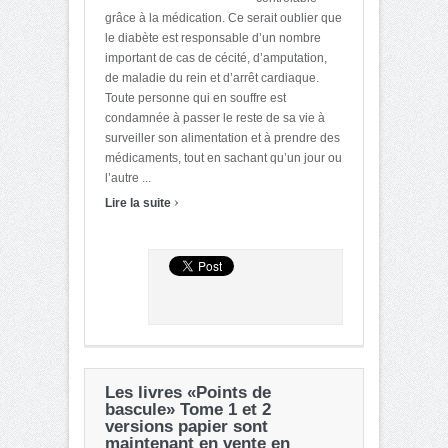
grâce à la médication. Ce serait oublier que
le diabète est responsable d’un nombre
important de cas de cécité, d’amputation,
de maladie du rein et d’arrêt cardiaque.
Toute personne qui en souffre est
condamnée à passer le reste de sa vie à
surveiller son alimentation et à prendre des
médicaments, tout en sachant qu’un jour ou
l’autre ...
›
Lire la suite
Les livres «Points de
bascule» Tome 1 et 2
versions papier sont
maintenant en vente en