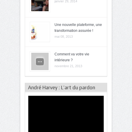
janvier 29, 2014
Une nouvelle plateforme, une
transformation assurée !
mai 08, 2013
Comment va votre vie
intérieure ?
novembre 21, 2013
André Harvey : L’art du pardon