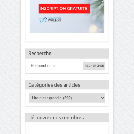
Recherche
Catégories des articles
Catégories
des
articles
Découvrez nos membres