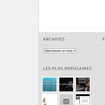
ARCHIVES
Archives
LES PLUS POPULAIRES