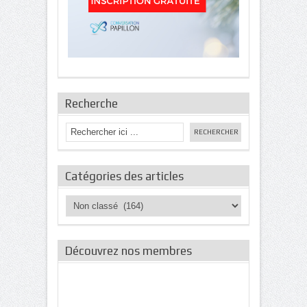
Recherche
Catégories des articles
Catégories
des
articles
Découvrez nos membres