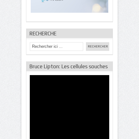
RECHERCHE
Bruce Lipton: Les cellules souches