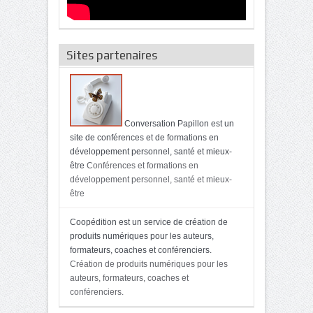
Sites partenaires
Conversation Papillon est un
site de conférences et de formations en
développement personnel, santé et mieux-
être
Conférences et formations en
développement personnel, santé et mieux-
être
Coopédition est un service de création de
produits numériques pour les auteurs,
formateurs, coaches et conférenciers.
Création de produits numériques pour les
auteurs, formateurs, coaches et
conférenciers.