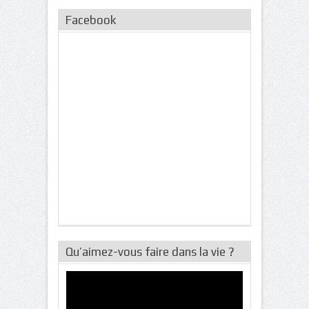
Facebook
Qu’aimez-vous faire dans la vie ?