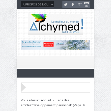
»
Vous êtes ici:
Accueil
Tags des
articles"développement personnel"
(Page 3)