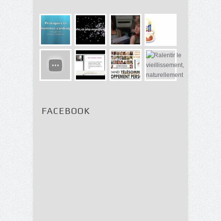
FACEBOOK