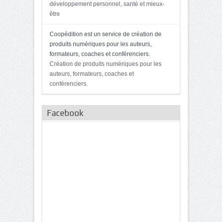
développement personnel, santé et mieux-
être
Coopédition est un service de création de
produits numériques pour les auteurs,
formateurs, coaches et conférenciers.
Création de produits numériques pour les
auteurs, formateurs, coaches et
conférenciers.
Facebook