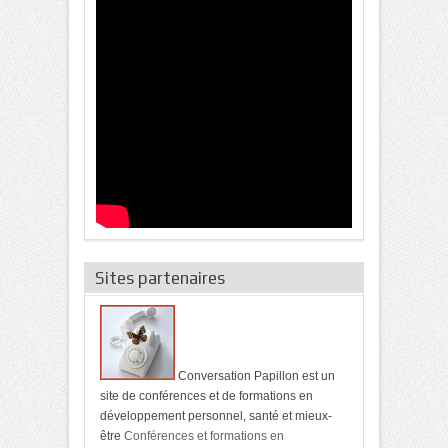
Sites partenaires
Conversation Papillon est un
site de conférences et de formations en
développement personnel, santé et mieux-
être
Conférences et formations en