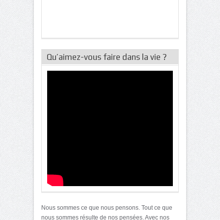
Qu’aimez-vous faire dans la vie ?
Nous sommes ce que nous pensons. Tout ce que
nous sommes résulte de nos pensées. Avec nos