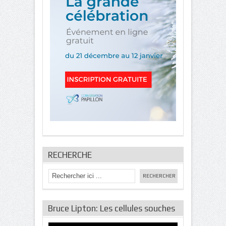
RECHERCHE
Bruce Lipton: Les cellules souches