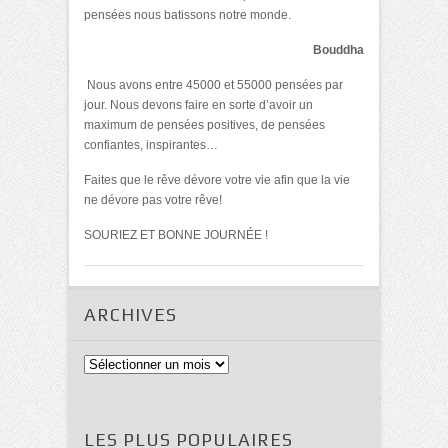
pensées nous batissons notre monde.
Bouddha
Nous avons entre 45000 et 55000 pensées par
jour. Nous devons faire en sorte d’avoir un
maximum de pensées positives, de pensées
confiantes, inspirantes…
Faites que le rêve dévore votre vie afin que la vie
ne dévore pas votre rêve!
SOURIEZ ET BONNE JOURNÉE !
ARCHIVES
Archives
LES PLUS POPULAIRES