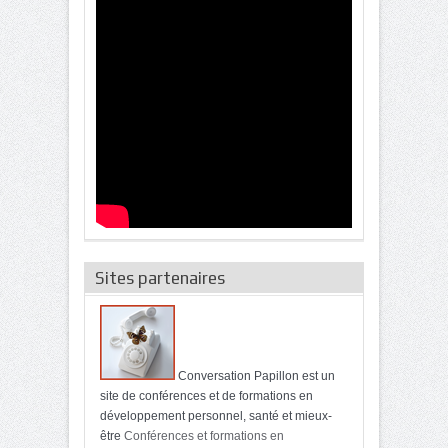
Sites partenaires
Conversation Papillon est un
site de conférences et de formations en
développement personnel, santé et mieux-
être
Conférences et formations en