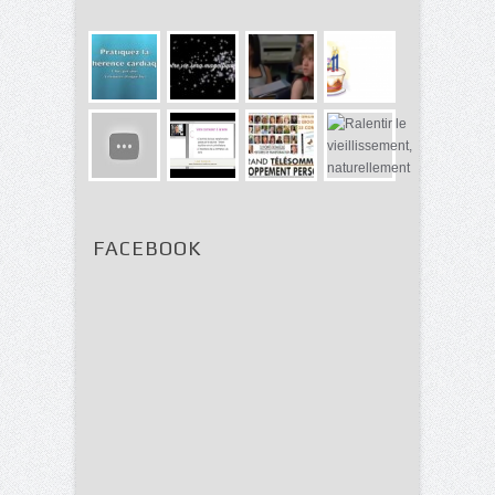
FACEBOOK