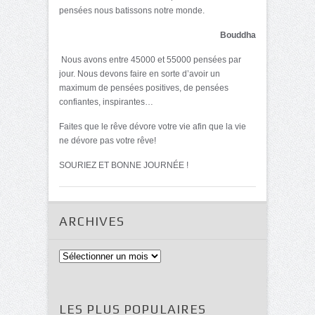
pensées nous batissons notre monde.
Bouddha
Nous avons entre 45000 et 55000 pensées par
jour. Nous devons faire en sorte d’avoir un
maximum de pensées positives, de pensées
confiantes, inspirantes…
Faites que le rêve dévore votre vie afin que la vie
ne dévore pas votre rêve!
SOURIEZ ET BONNE JOURNÉE !
ARCHIVES
Archives
LES PLUS POPULAIRES