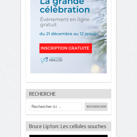
RECHERCHE
Bruce Lipton: Les cellules souches