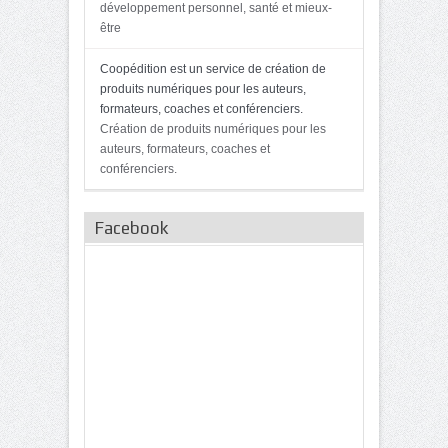
développement personnel, santé et mieux-
être
Coopédition est un service de création de
produits numériques pour les auteurs,
formateurs, coaches et conférenciers.
Création de produits numériques pour les
auteurs, formateurs, coaches et
conférenciers.
Facebook