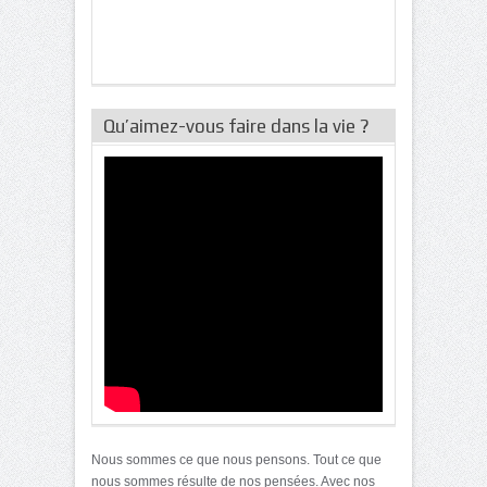
Qu’aimez-vous faire dans la vie ?
Nous sommes ce que nous pensons. Tout ce que
nous sommes résulte de nos pensées. Avec nos