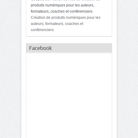
produits numériques pour les auteurs,
formateurs, coaches et conférenciers.
Création de produits numériques pour les
auteurs, formateurs, coaches et
conférenciers.
Facebook