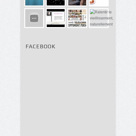
FACEBOOK