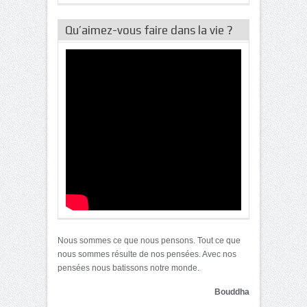
Qu’aimez-vous faire dans la vie ?
Nous sommes ce que nous pensons. Tout ce que
nous sommes résulte de nos pensées. Avec nos
pensées nous batissons notre monde.
Bouddha