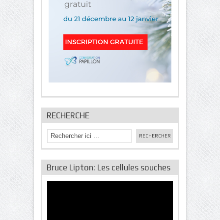
RECHERCHE
Bruce Lipton: Les cellules souches