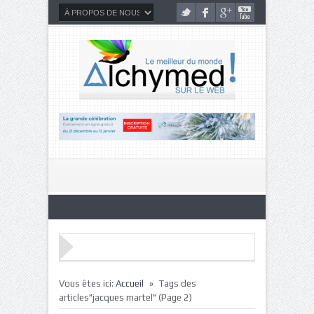
»
Vous êtes ici:
Accueil
Tags des
articles"jacques martel"
(Page 2)