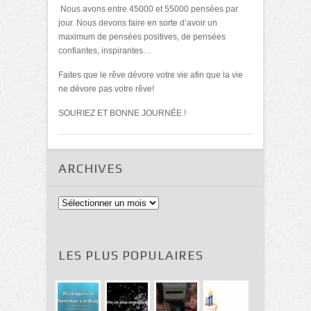
Nous avons entre 45000 et 55000 pensées par
jour. Nous devons faire en sorte d’avoir un
maximum de pensées positives, de pensées
confiantes, inspirantes…
Faites que le rêve dévore votre vie afin que la vie
ne dévore pas votre rêve!
SOURIEZ ET BONNE JOURNÉE !
ARCHIVES
Archives
LES PLUS POPULAIRES