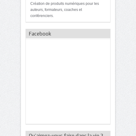
Création de produits numériques pour les
auteurs, formateurs, coaches et
conférenciers.
Facebook
Qu’aimez-vous faire dans la vie ?