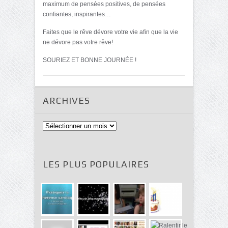
maximum de pensées positives, de pensées
confiantes, inspirantes…
Faites que le rêve dévore votre vie afin que la vie
ne dévore pas votre rêve!
SOURIEZ ET BONNE JOURNÉE !
ARCHIVES
Archives
LES PLUS POPULAIRES