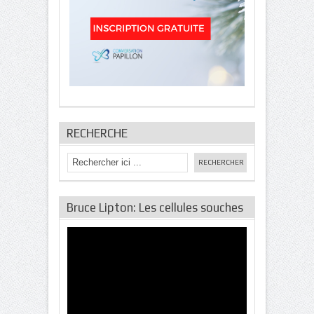
RECHERCHE
Bruce Lipton: Les cellules souches