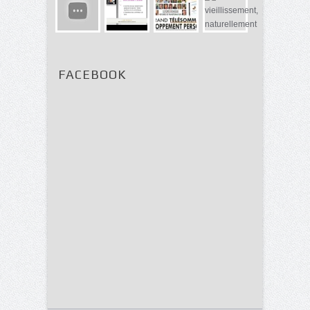
FACEBOOK