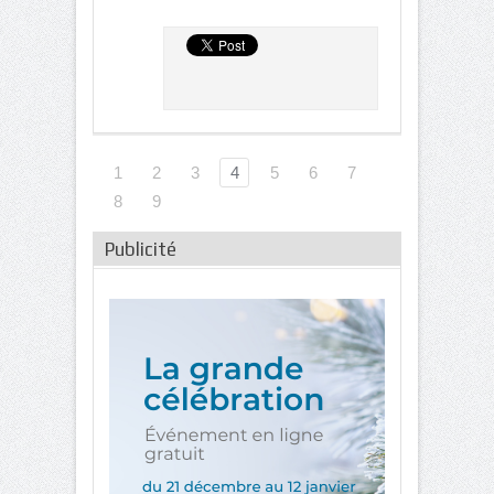
1
2
3
4
5
6
7
8
9
Publicité