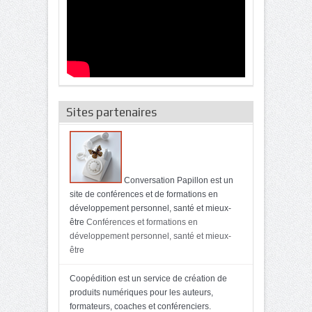
Sites partenaires
Conversation Papillon est un
site de conférences et de formations en
développement personnel, santé et mieux-
être
Conférences et formations en
développement personnel, santé et mieux-
être
Coopédition est un service de création de
produits numériques pour les auteurs,
formateurs, coaches et conférenciers.