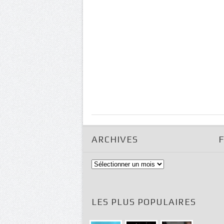
ARCHIVES
Archives
LES PLUS POPULAIRES