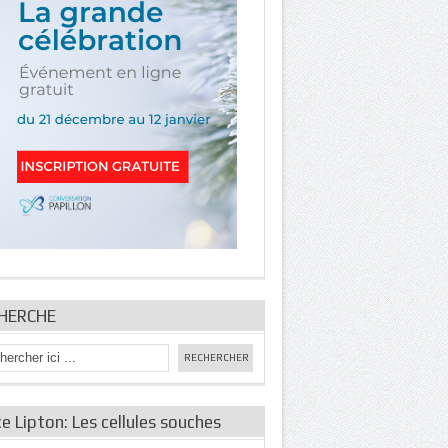
HERCHE
e Lipton: Les cellules souches