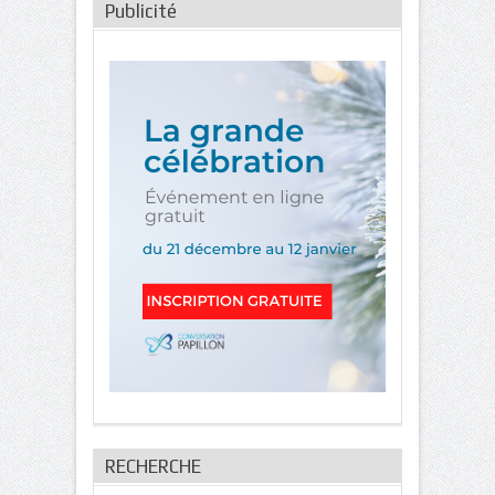
Publicité
RECHERCHE