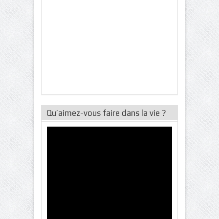
Qu’aimez-vous faire dans la vie ?