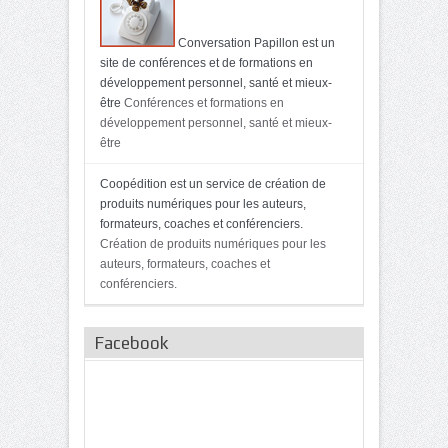
Conversation Papillon est un
site de conférences et de formations en
développement personnel, santé et mieux-
être
Conférences et formations en
développement personnel, santé et mieux-
être
Coopédition est un service de création de
produits numériques pour les auteurs,
formateurs, coaches et conférenciers.
Création de produits numériques pour les
auteurs, formateurs, coaches et
conférenciers.
Facebook