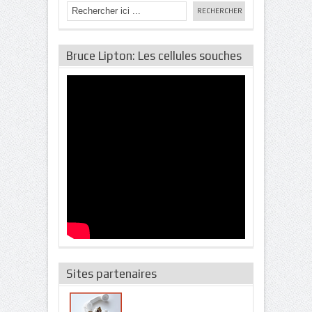
Bruce Lipton: Les cellules souches
Sites partenaires