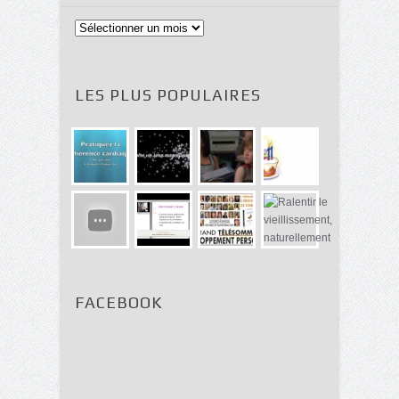
Archives
LES PLUS POPULAIRES
FACEBOOK