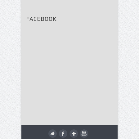
FACEBOOK