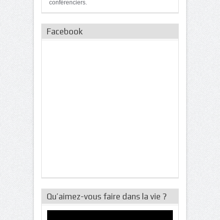
conférenciers.
Facebook
Qu’aimez-vous faire dans la vie ?