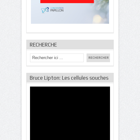
RECHERCHE
Bruce Lipton: Les cellules souches