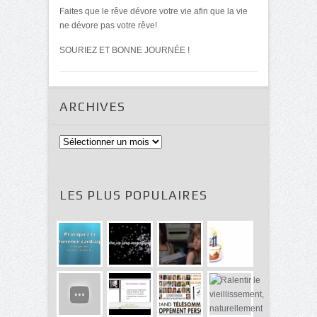
Faites que le rêve dévore votre vie afin que la vie
ne dévore pas votre rêve!
SOURIEZ ET BONNE JOURNÉE !
ARCHIVES
Archives
LES PLUS POPULAIRES