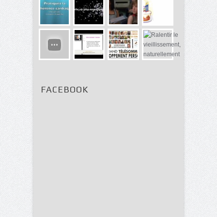
FACEBOOK