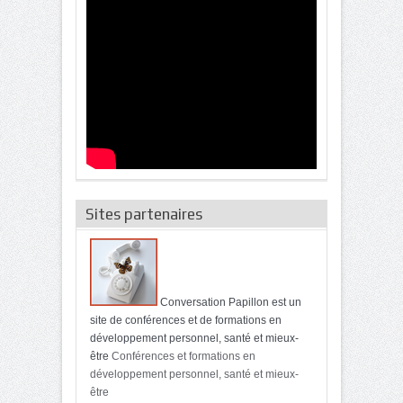
Sites partenaires
Conversation Papillon est un
site de conférences et de formations en
développement personnel, santé et mieux-
être
Conférences et formations en
développement personnel, santé et mieux-
être