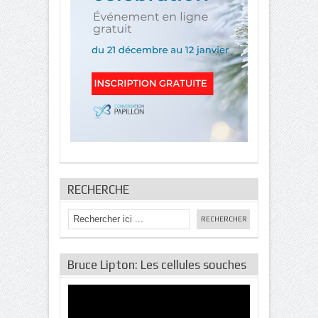
RECHERCHE
Bruce Lipton: Les cellules souches