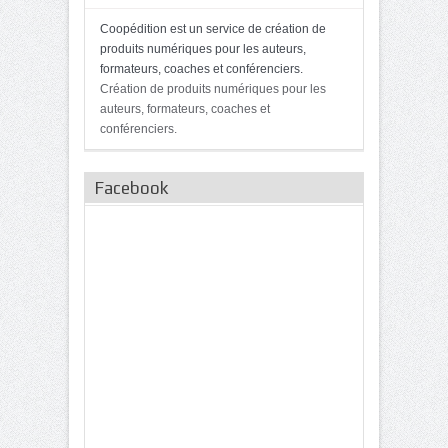
Coopédition est un service de création de
produits numériques pour les auteurs,
formateurs, coaches et conférenciers.
Création de produits numériques pour les
auteurs, formateurs, coaches et
conférenciers.
Facebook