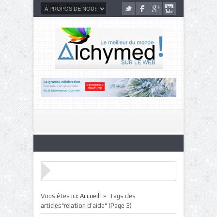
»
Vous êtes ici:
Accueil
Tags des
articles"relation d’aide"
(Page 3)