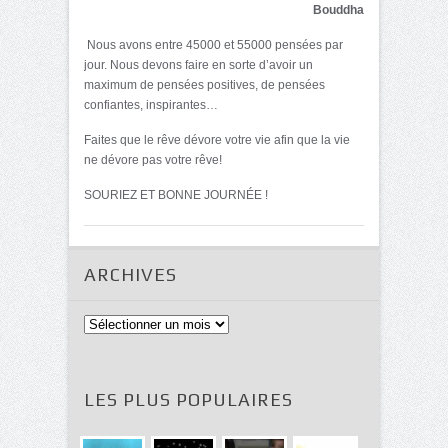
Bouddha
Nous avons entre 45000 et 55000 pensées par
jour. Nous devons faire en sorte d’avoir un
maximum de pensées positives, de pensées
confiantes, inspirantes…
Faites que le rêve dévore votre vie afin que la vie
ne dévore pas votre rêve!
SOURIEZ ET BONNE JOURNÉE !
ARCHIVES
Archives
LES PLUS POPULAIRES