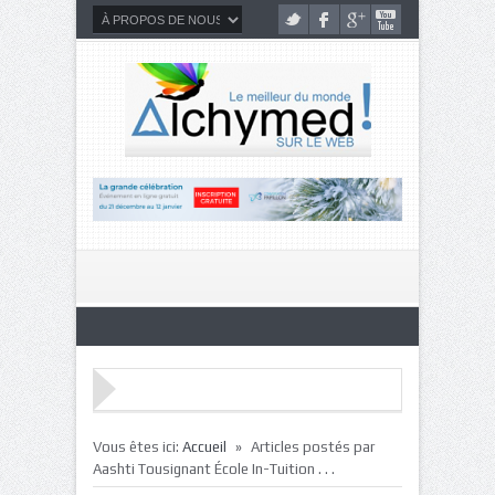
»
Vous êtes ici:
Accueil
Articles postés par
Aashti Tousignant École In-Tuition . . .