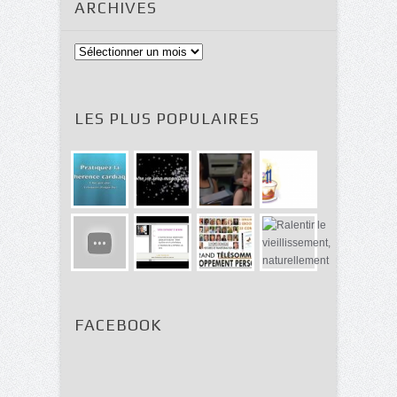
ARCHIVES
Archives
LES PLUS POPULAIRES
FACEBOOK