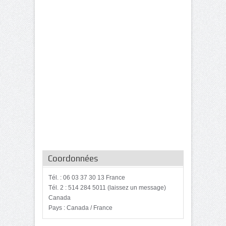
Coordonnées
Tél. : 06 03 37 30 13 France
Tél. 2 : 514 284 5011 (laissez un message)
Canada
Pays : Canada / France