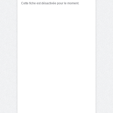
Cette fiche est désactivée pour le moment.