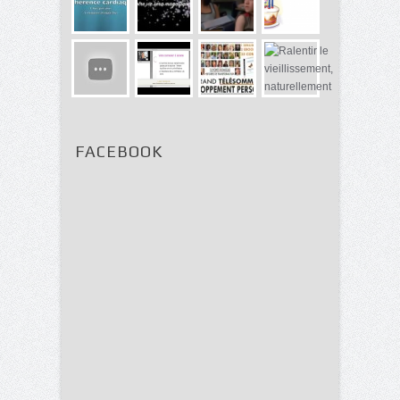
FACEBOOK