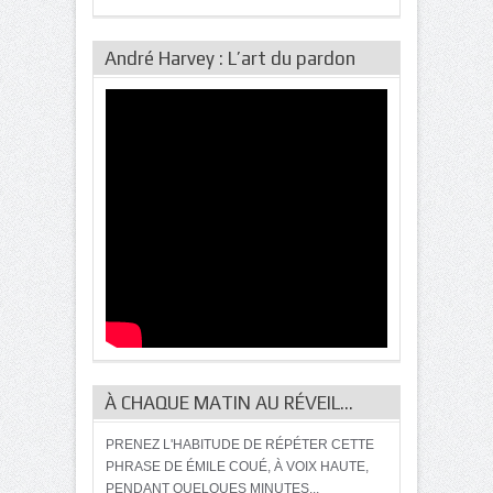
André Harvey : L’art du pardon
À CHAQUE MATIN AU RÉVEIL…
PRENEZ L'HABITUDE DE RÉPÉTER CETTE
PHRASE DE ÉMILE COUÉ, À VOIX HAUTE,
PENDANT QUELQUES MINUTES...