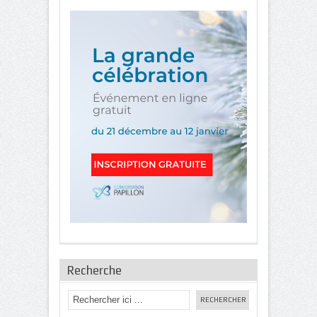
Recherche