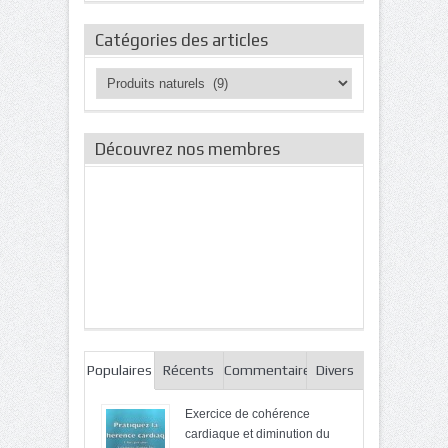
Catégories des articles
Catégories
des
articles
Découvrez nos membres
Populaires
Récents
Commentaires
Divers
Exercice de cohérence
cardiaque et diminution du