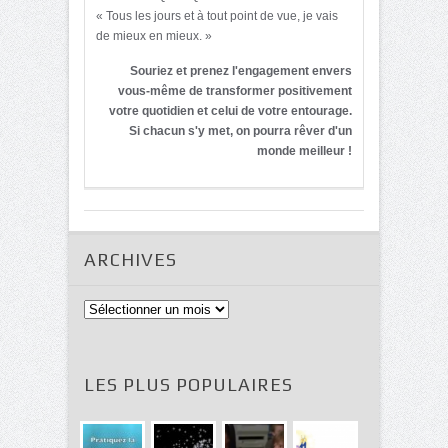
« Tous les jours et à tout point de vue, je vais
de mieux en mieux. »
Souriez et prenez l'engagement envers
vous-même de transformer positivement
votre quotidien et celui de votre entourage.
Si chacun s'y met, on pourra rêver d'un
monde meilleur !
ARCHIVES
Archives
LES PLUS POPULAIRES