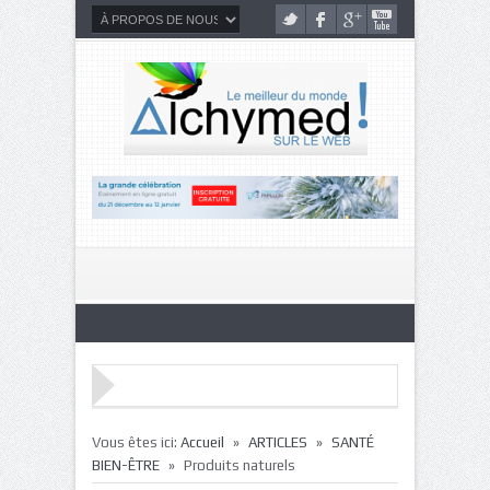
»
»
Vous êtes ici:
Accueil
ARTICLES
SANTÉ
»
BIEN-ÊTRE
Produits naturels