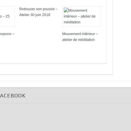
Retrouver son pouvoir –
Atelier 30 juin 2018
onopono –
Mouvement intérieur –
atelier de méditation
FACEBOOK