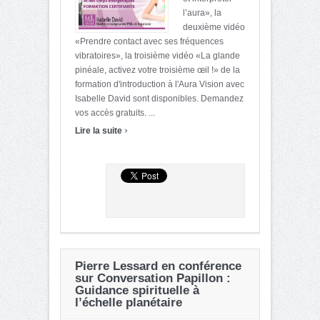
l’aura», la
deuxième vidéo
«Prendre contact avec ses fréquences
vibratoires», la troisième vidéo «La glande
pinéale, activez votre troisième œil !» de la
formation d'introduction à l'Aura Vision avec
Isabelle David sont disponibles. Demandez
vos accès gratuits. ...
›
Lire la suite
Pierre Lessard en conférence
sur Conversation Papillon :
Guidance spirituelle à
l’échelle planétaire