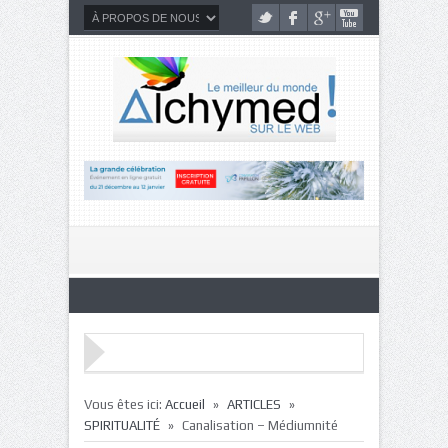
»
»
Vous êtes ici:
Accueil
ARTICLES
»
SPIRITUALITÉ
Canalisation – Médiumnité