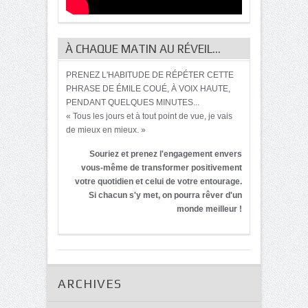
À CHAQUE MATIN AU RÉVEIL…
PRENEZ L'HABITUDE DE RÉPÉTER CETTE
PHRASE DE ÉMILE COUÉ, À VOIX HAUTE,
PENDANT QUELQUES MINUTES...
« Tous les jours et à tout point de vue, je vais
de mieux en mieux. »
Souriez et prenez l'engagement envers
vous-même de transformer positivement
votre quotidien et celui de votre entourage.
Si chacun s'y met, on pourra rêver d'un
monde meilleur !
ARCHIVES