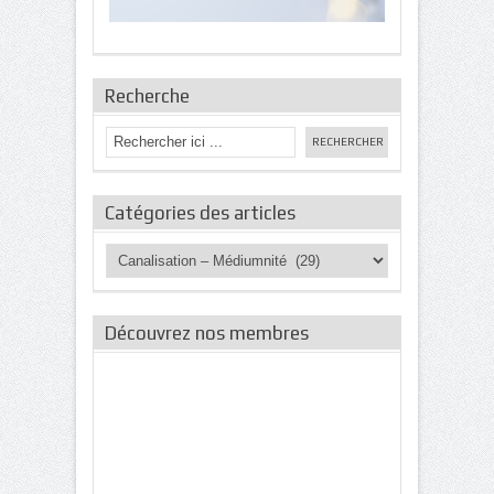
Recherche
Catégories des articles
Catégories
des
articles
Découvrez nos membres