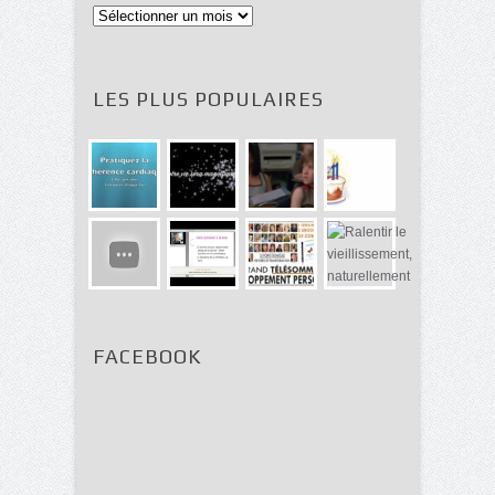
Archives
LES PLUS POPULAIRES
FACEBOOK