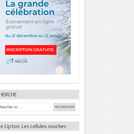
HERCHE
e Lipton: Les cellules souches