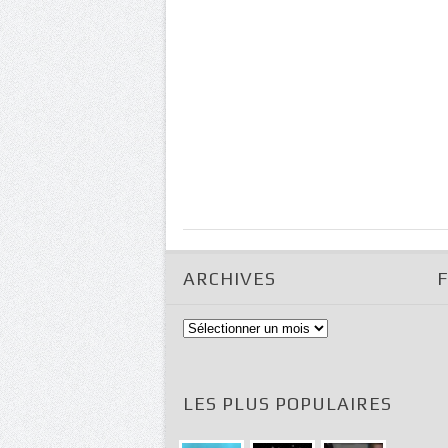
ARCHIVES
Archives
LES PLUS POPULAIRES