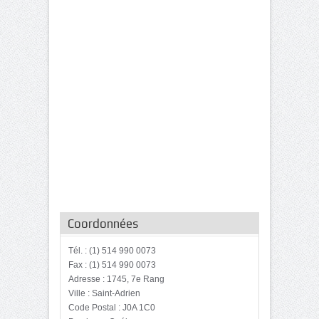
Coordonnées
Tél. : (1) 514 990 0073
Fax : (1) 514 990 0073
Adresse : 1745, 7e Rang
Ville : Saint-Adrien
Code Postal : J0A 1C0