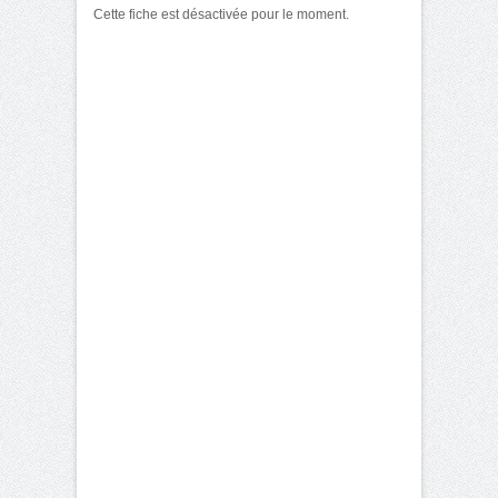
Cette fiche est désactivée pour le moment.