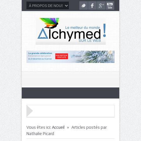
»
Vous êtes ici:
Accueil
Articles postés par
Nathalie Picard