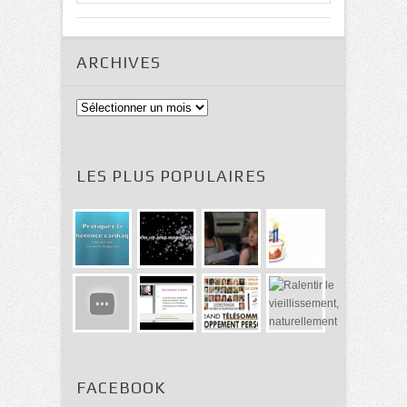
ARCHIVES
Archives
LES PLUS POPULAIRES
FACEBOOK