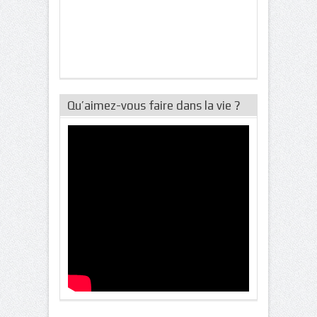
Qu’aimez-vous faire dans la vie ?