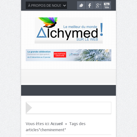
»
Vous êtes ici:
Accueil
Tags des
articles"cheminement"