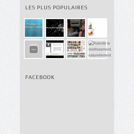
LES PLUS POPULAIRES
FACEBOOK