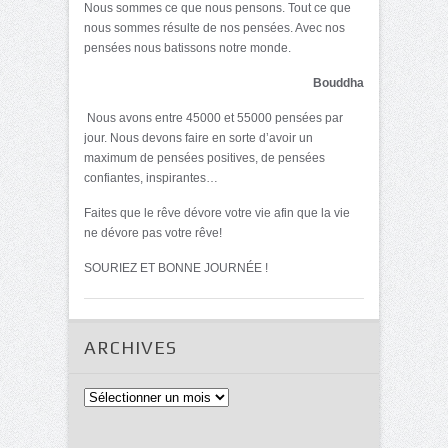
Nous sommes ce que nous pensons. Tout ce que
nous sommes résulte de nos pensées. Avec nos
pensées nous batissons notre monde.
Bouddha
Nous avons entre 45000 et 55000 pensées par
jour. Nous devons faire en sorte d’avoir un
maximum de pensées positives, de pensées
confiantes, inspirantes…
Faites que le rêve dévore votre vie afin que la vie
ne dévore pas votre rêve!
SOURIEZ ET BONNE JOURNÉE !
ARCHIVES
Archives