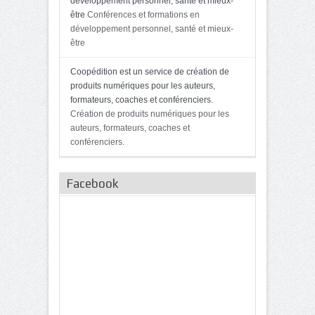
développement personnel, santé et mieux-
être
Conférences et formations en
développement personnel, santé et mieux-
être
Coopédition est un service de création de
produits numériques pour les auteurs,
formateurs, coaches et conférenciers.
Création de produits numériques pour les
auteurs, formateurs, coaches et
conférenciers.
Facebook