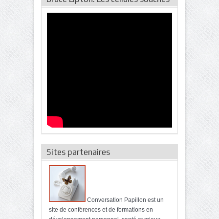
Sites partenaires
Conversation Papillon est un
site de conférences et de formations en