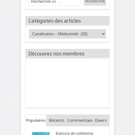
Catégories des articles
Catégories
des
articles
Découvrez nos membres
Populaires
Récents
Commentaires
Divers
Exercice de cohérence