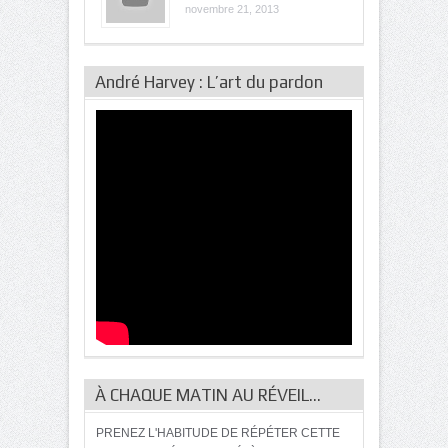
novembre 21, 2013
André Harvey : L’art du pardon
À CHAQUE MATIN AU RÉVEIL…
PRENEZ L'HABITUDE DE RÉPÉTER CETTE