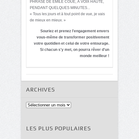
PHRASE DE ÉMILE COUÉ, À VOIX HAUTE,
PENDANT QUELQUES MINUTES...
« Tous les jours et à tout point de vue, je vais
de mieux en mieux. »
Souriez et prenez l'engagement envers
vous-même de transformer positivement
votre quotidien et celui de votre entourage.
Si chacun s'y met, on pourra rêver d'un
monde meilleur !
ARCHIVES
Archives
LES PLUS POPULAIRES