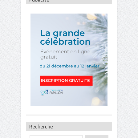
Recherche