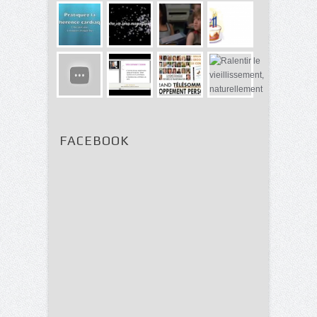
FACEBOOK