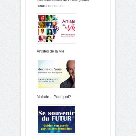
neurosensorielle
Artistes de la Vie
Malade… Pourquoi?