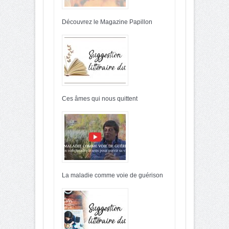
Découvrez le Magazine Papillon
Ces âmes qui nous quittent
La maladie comme voie de guérison