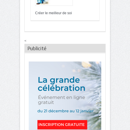
Créer le meilleur de soi
<
Publicité