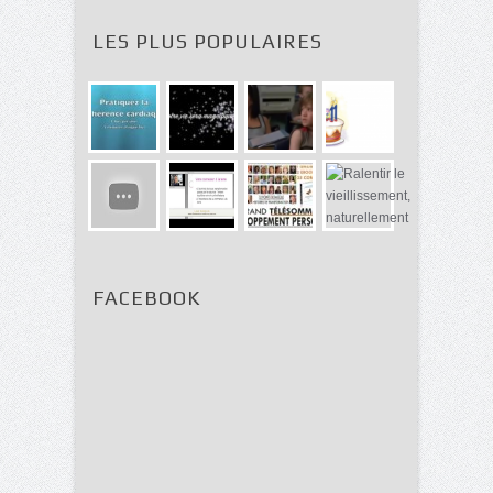
LES PLUS POPULAIRES
FACEBOOK