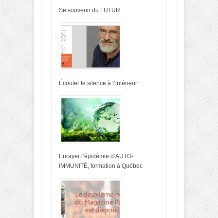
Se souvenir du FUTUR
Écouter le silence à l’intérieur
Enrayer l’épidémie d’AUTO-
IMMUNITÉ, formation à Québec