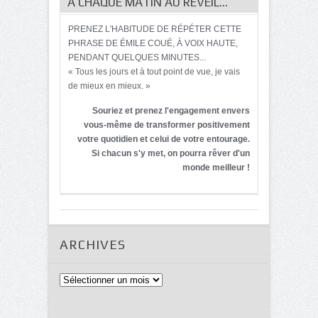
À CHAQUE MATIN AU RÉVEIL…
PRENEZ L'HABITUDE DE RÉPÉTER CETTE
PHRASE DE ÉMILE COUÉ, À VOIX HAUTE,
PENDANT QUELQUES MINUTES...
« Tous les jours et à tout point de vue, je vais
de mieux en mieux. »
Souriez et prenez l'engagement envers
vous-même de transformer positivement
votre quotidien et celui de votre entourage.
Si chacun s'y met, on pourra rêver d'un
monde meilleur !
ARCHIVES
Archives