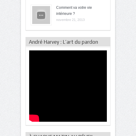
Comment va votre vie
intérieure ?
novembre 21, 2013
André Harvey : L’art du pardon