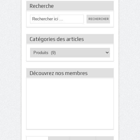
Recherche
Catégories des articles
Catégories
des
articles
Découvrez nos membres