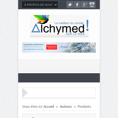
»
»
Vous êtes ici:
Accueil
Auteurs
Produits