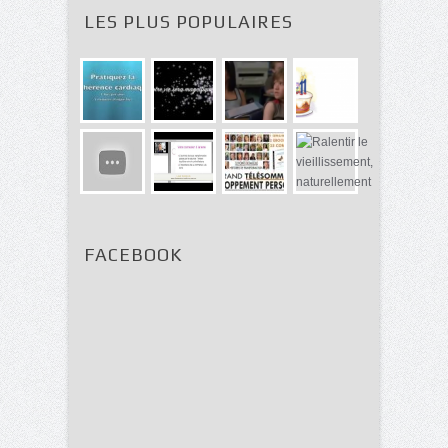
LES PLUS POPULAIRES
FACEBOOK