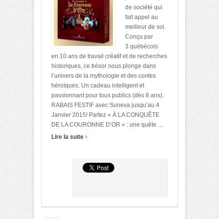
de société qui
fait appel au
meilleur de soi.
Conçu par
3 québécois
en 10 ans de travail créatif et de recherches
historiques, ce trésor nous plonge dans
l’univers de la mythologie et des contes
héroïques. Un cadeau intelligent et
passionnant pour tous publics (dès 8 ans).
RABAIS FESTIF avec Suneva jusqu’au 4
Janvier 2015! Partez « À LA CONQUÊTE
DE LA COURONNE D’OR » : une quête ...
›
Lire la suite