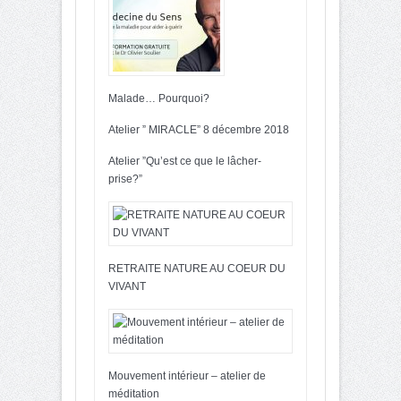
Malade… Pourquoi?
Atelier ” MIRACLE” 8 décembre 2018
Atelier ”Qu’est ce que le lâcher-
prise?”
RETRAITE NATURE AU COEUR DU
VIVANT
Mouvement intérieur – atelier de
méditation