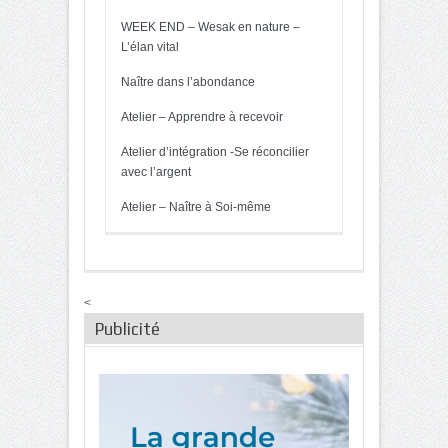
WEEK END – Wesak en nature –
L’élan vital
Naître dans l’abondance
Atelier – Apprendre à recevoir
Atelier d’intégration -Se réconcilier
avec l’argent
Atelier – Naître à Soi-même
<
Publicité