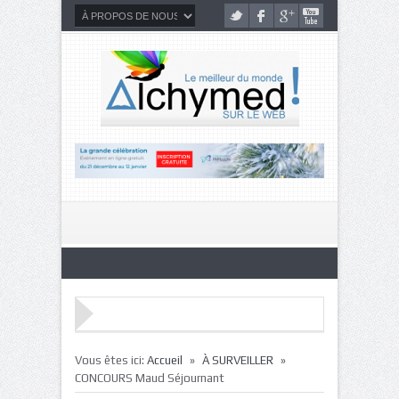
»
»
Vous êtes ici:
Accueil
À SURVEILLER
CONCOURS Maud Séjournant