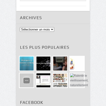
ARCHIVES
Archives
LES PLUS POPULAIRES
FACEBOOK