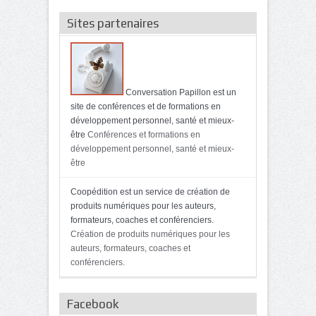
Sites partenaires
Conversation Papillon est un
site de conférences et de formations en
développement personnel, santé et mieux-
être
Conférences et formations en
développement personnel, santé et mieux-
être
Coopédition est un service de création de
produits numériques pour les auteurs,
formateurs, coaches et conférenciers.
Création de produits numériques pour les
auteurs, formateurs, coaches et
conférenciers.
Facebook