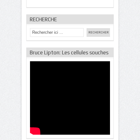
RECHERCHE
Bruce Lipton: Les cellules souches