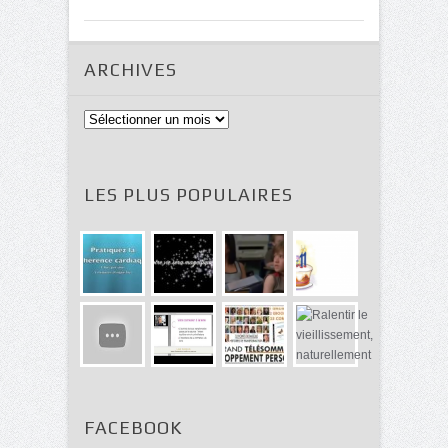
ARCHIVES
Archives
LES PLUS POPULAIRES
FACEBOOK