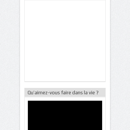
Qu’aimez-vous faire dans la vie ?