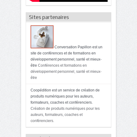
Sites partenaires
Conversation Papillon est un
site de conférences et de formations en
développement personnel, santé et mieux-
être
Conférences et formations en
développement personnel, santé et mieux-
être
Coopédition est un service de création de
produits numériques pour les auteurs,
formateurs, coaches et conférenciers.
Création de produits numériques pour les
auteurs, formateurs, coaches et
conférenciers.