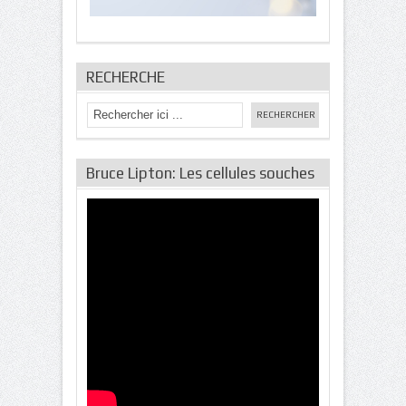
RECHERCHE
Bruce Lipton: Les cellules souches