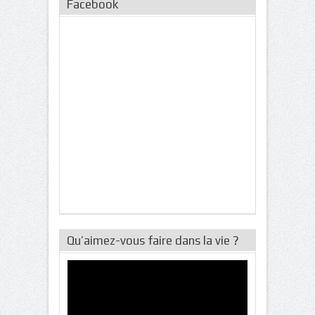
Facebook
Qu’aimez-vous faire dans la vie ?