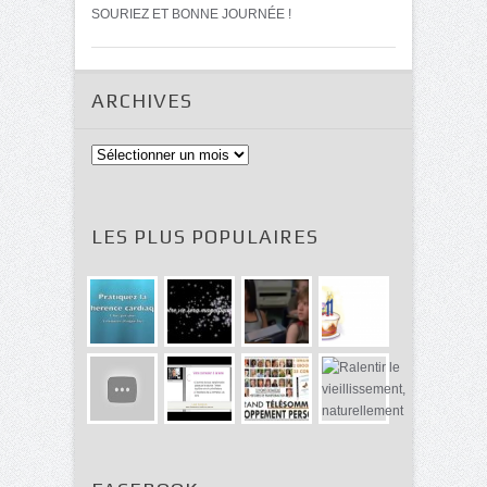
SOURIEZ ET BONNE JOURNÉE !
ARCHIVES
Archives
LES PLUS POPULAIRES