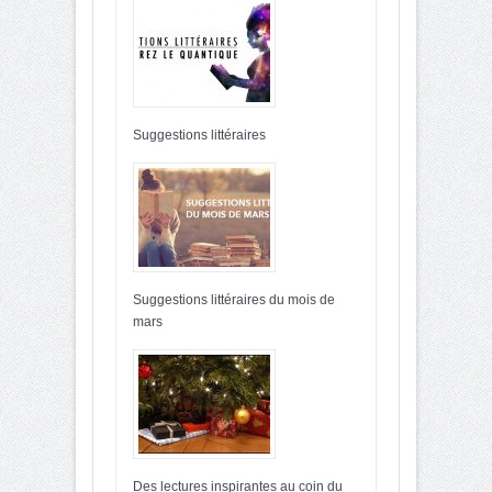
Suggestions littéraires
Suggestions littéraires du mois de
mars
Des lectures inspirantes au coin du