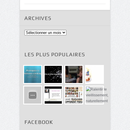
ARCHIVES
Archives
LES PLUS POPULAIRES
FACEBOOK