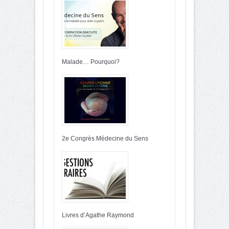
Malade… Pourquoi?
2e Congrès Médecine du Sens
Livres d’Agathe Raymond