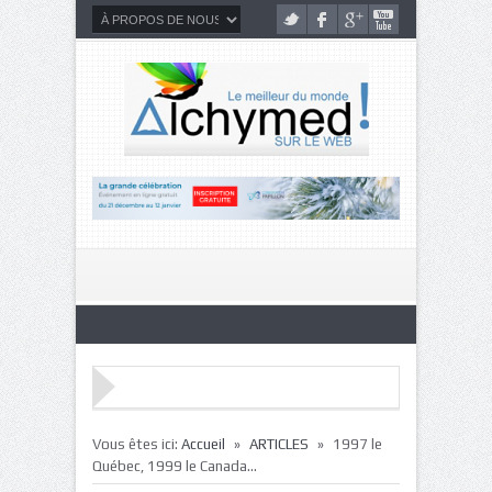
»
»
Vous êtes ici:
Accueil
ARTICLES
1997 le
Québec, 1999 le Canada…