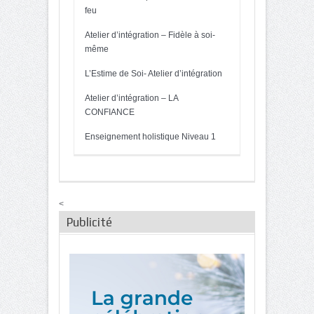
feu
Atelier d’intégration – Fidèle à soi-
même
L’Estime de Soi- Atelier d’intégration
Atelier d’intégration – LA
CONFIANCE
Enseignement holistique Niveau 1
<
Publicité