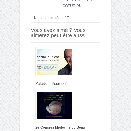
COEUR DU ...
Nombre d'entrées : 17
Vous avez aimé ? Vous
aimerez peut-être aussi...
Malade… Pourquoi?
2e Congrès Médecine du Sens