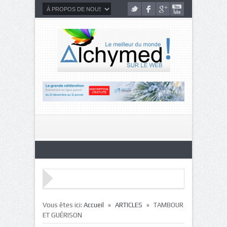
»
»
Vous êtes ici:
Accueil
ARTICLES
TAMBOUR
ET GUÉRISON