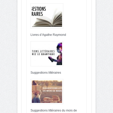
Livres d’Agathe Raymond
Suggestions littéraires
Suggestions littéraires du mois de