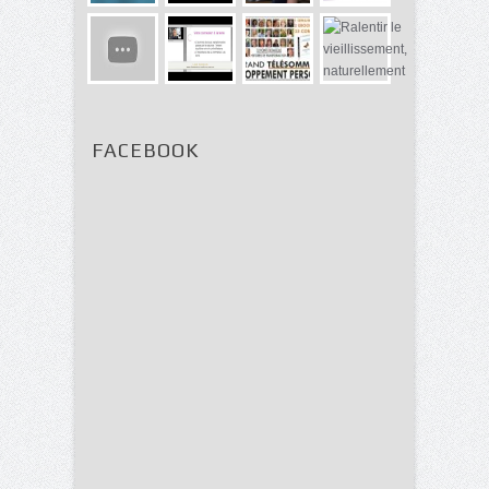
FACEBOOK