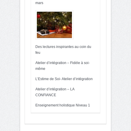
mars
Des lectures inspirantes au coin du
feu
Atelier d’intégration – Fidèle à soi-
même
L’Estime de Soi- Atelier d’intégration
Atelier d’intégration – LA
CONFIANCE
Enseignement holistique Niveau 1