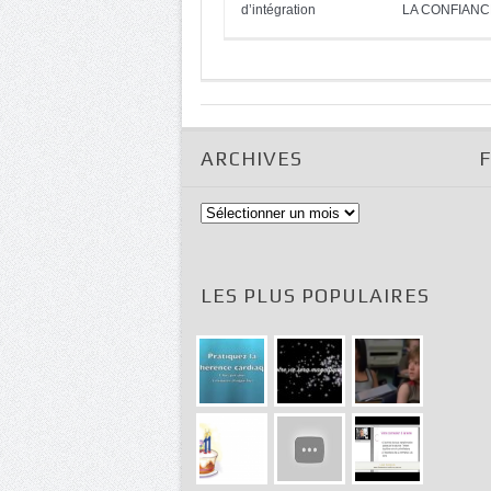
d’intégration
LA CONFIANC
ARCHIVES
Archives
LES PLUS POPULAIRES