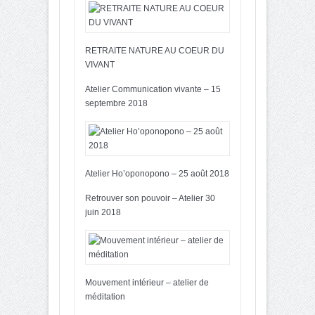
RETRAITE NATURE AU COEUR DU
VIVANT
Atelier Communication vivante – 15
septembre 2018
Atelier Ho’oponopono – 25 août 2018
Retrouver son pouvoir – Atelier 30
juin 2018
Mouvement intérieur – atelier de
méditation