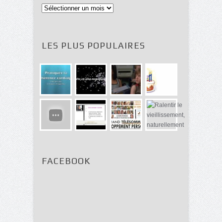
Archives
LES PLUS POPULAIRES
FACEBOOK