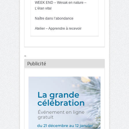
WEEK END – Wesak en nature –
L’élan vital
Naître dans l’abondance
Atelier – Apprendre à recevoir
<
Publicité