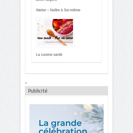
Atelier – Naître à Soi-même
La cuisine santé
<
Publicité