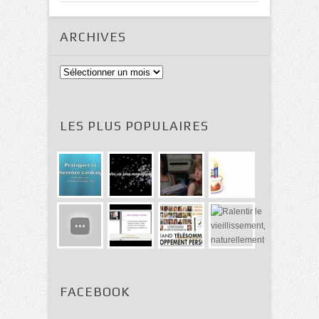
ARCHIVES
Archives
LES PLUS POPULAIRES
FACEBOOK