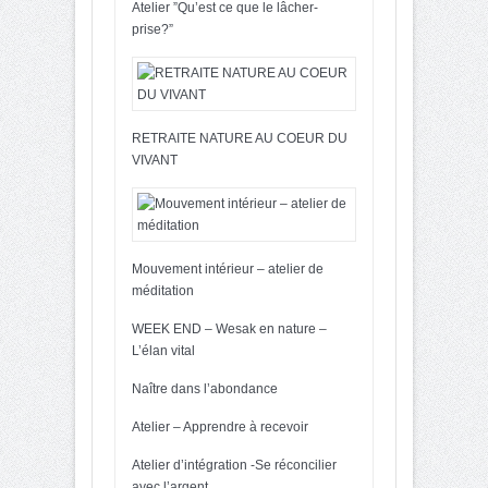
Atelier ”Qu’est ce que le lâcher-
prise?”
RETRAITE NATURE AU COEUR DU
VIVANT
Mouvement intérieur – atelier de
méditation
WEEK END – Wesak en nature –
L’élan vital
Naître dans l’abondance
Atelier – Apprendre à recevoir
Atelier d’intégration -Se réconcilier
avec l’argent