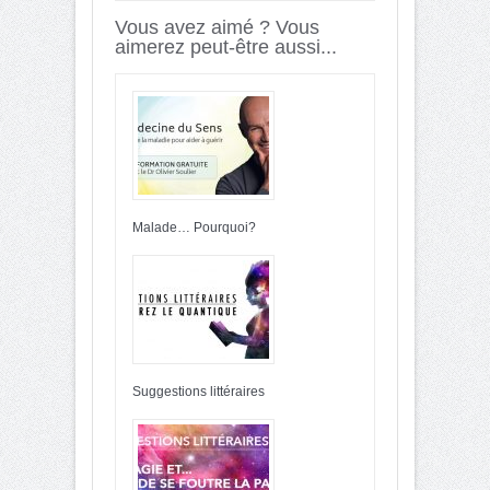
Vous avez aimé ? Vous
aimerez peut-être aussi...
Malade… Pourquoi?
Suggestions littéraires