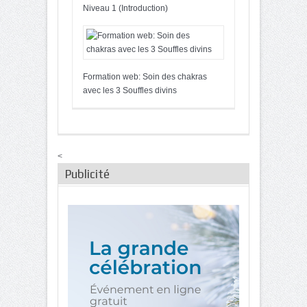
Niveau 1 (Introduction)
Formation web: Soin des chakras
avec les 3 Souffles divins
<
Publicité