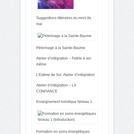
Suggestions littéraires du mois de
mai
Pèlerinage à la Sainte-Baume
Atelier d’intégration – Fidèle à soi-
même
L’Estime de Soi- Atelier d’intégration
Atelier d’intégration – LA
CONFIANCE
Enseignement holistique Niveau 1
Formation en soins énergétiques