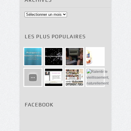
Archives
LES PLUS POPULAIRES
FACEBOOK